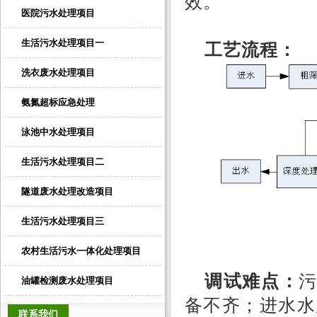
效。
医院污水处理项目
生活污水处理项目一
工艺流程
：
洗衣废水处理项目
氨氮超标应急处理
泳池中水处理项目
生活污水处理项目二
隧道废水处理改造项目
生活污水处理项目三
农村生活污水一体化处理项目
调试难点：
油罐检测废水处理项目
备不齐；进水水
联系我们