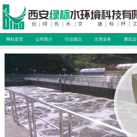
网站首页
公司简介
行业观点
主营业务
调试运