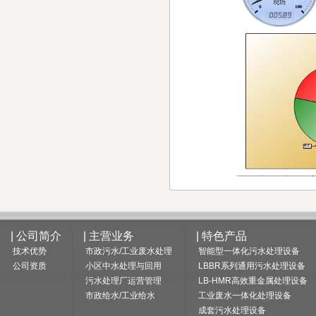
| 公司简介
| 主营业务
| 特色产品
技术优势
市政污水/工业废水处理
智能型一体化污水处理设备
公司资质
小区中水处理与回用
LBBR系列通用污水处理设备
污水处理厂运营管理
LB-HMR高效重金属处理设备
市政给水/工业给水
工业废水一体化处理设备
成套污水处理设备