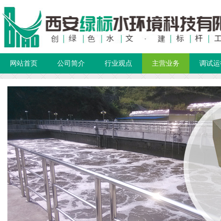
网站首页
公司简介
行业观点
主营业务
调试运