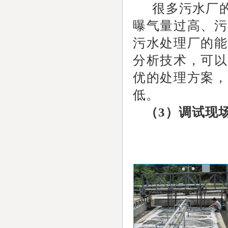
很多污水厂的
曝气量过高、污
污水处理厂的能
分析技术，可以
优的处理方案，
低。
（3）调试现