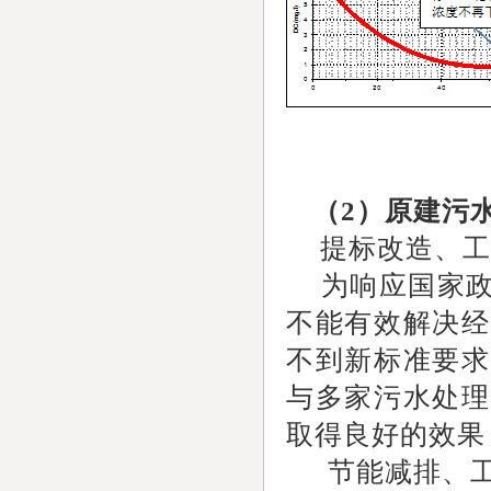
（2）原建污
提标改造、工
为响应国家政
不能有效解决经
不到新标准要求
与多家污水处理
取得良好的效
节能减排、