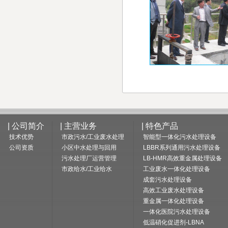
| 公司简介
| 主营业务
| 特色产品
技术优势
市政污水/工业废水处理
智能型一体化污水处理设备
公司资质
小区中水处理与回用
LBBR系列通用污水处理设备
污水处理厂运营管理
LB-HMR高效重金属处理设备
市政给水/工业给水
工业废水一体化处理设备
成套污水处理设备
高效工业废水处理设备
重金属一体化处理设备
一体化医院污水处理设备
低温硝化促进剂-LBNA